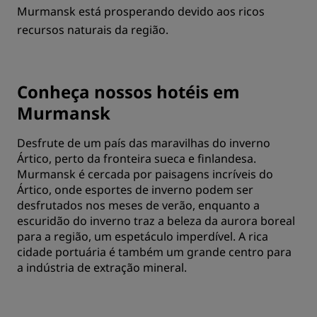
Murmansk está prosperando devido aos ricos
recursos naturais da região.
Conheça nossos hotéis em
Murmansk
Desfrute de um país das maravilhas do inverno
Ártico, perto da fronteira sueca e finlandesa.
Murmansk é cercada por paisagens incríveis do
Ártico, onde esportes de inverno podem ser
desfrutados nos meses de verão, enquanto a
escuridão do inverno traz a beleza da aurora boreal
para a região, um espetáculo imperdível. A rica
cidade portuária é também um grande centro para
a indústria de extração mineral.