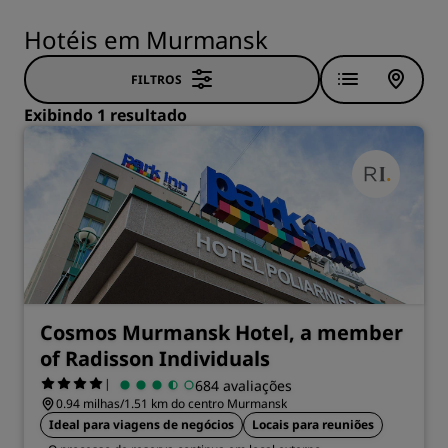
Hotéis em Murmansk
FILTROS
Exibindo 1 resultado
Cosmos Murmansk Hotel, a member
of Radisson Individuals
|
684 avaliações
0.94 milhas/1.51 km do centro Murmansk
Ideal para viagens de negócios
Locais para reuniões