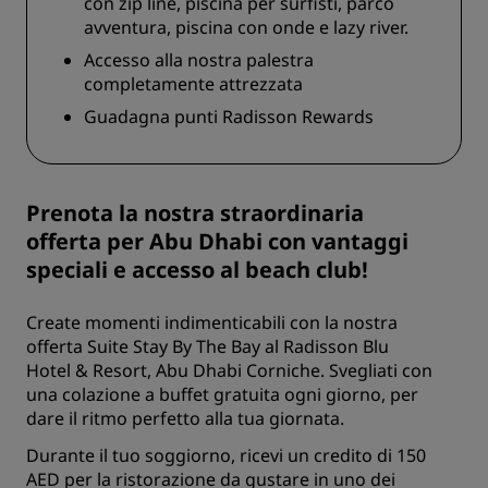
con zip line, piscina per surfisti, parco
avventura, piscina con onde e lazy river.
Accesso alla nostra palestra
completamente attrezzata
Guadagna punti Radisson Rewards
Prenota la nostra straordinaria
offerta per Abu Dhabi con vantaggi
speciali e accesso al beach club!
Create momenti indimenticabili con la nostra
offerta Suite Stay By The Bay al Radisson Blu
Hotel & Resort, Abu Dhabi Corniche. Svegliati con
una colazione a buffet gratuita ogni giorno, per
dare il ritmo perfetto alla tua giornata.
Durante il tuo soggiorno, ricevi un credito di 150
AED per la ristorazione da gustare in uno dei