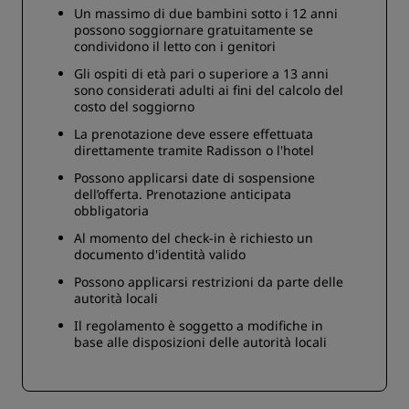
Un massimo di due bambini sotto i 12 anni
possono soggiornare gratuitamente se
condividono il letto con i genitori
Gli ospiti di età pari o superiore a 13 anni
sono considerati adulti ai fini del calcolo del
costo del soggiorno
La prenotazione deve essere effettuata
direttamente tramite Radisson o l'hotel
Possono applicarsi date di sospensione
dell’offerta. Prenotazione anticipata
obbligatoria
Al momento del check-in è richiesto un
documento d'identità valido
Possono applicarsi restrizioni da parte delle
autorità locali
Il regolamento è soggetto a modifiche in
base alle disposizioni delle autorità locali