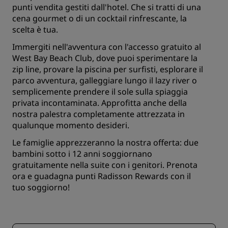
punti vendita gestiti dall'hotel. Che si tratti di una
cena gourmet o di un cocktail rinfrescante, la
scelta è tua.
Immergiti nell'avventura con l'accesso gratuito al
West Bay Beach Club, dove puoi sperimentare la
zip line, provare la piscina per surfisti, esplorare il
parco avventura, galleggiare lungo il lazy river o
semplicemente prendere il sole sulla spiaggia
privata incontaminata. Approfitta anche della
nostra palestra completamente attrezzata in
qualunque momento desideri.
Le famiglie apprezzeranno la nostra offerta: due
bambini sotto i 12 anni soggiornano
gratuitamente nella suite con i genitori. Prenota
ora e guadagna punti Radisson Rewards con il
tuo soggiorno!