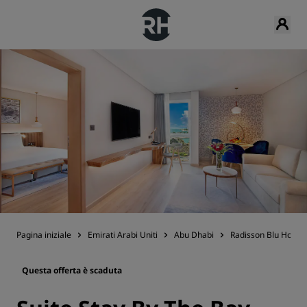
Pagina iniziale
Emirati Arabi Uniti
Abu Dhabi
Radisson Blu Hotel 
Questa offerta è scaduta