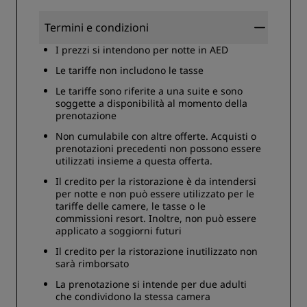
Termini e condizioni
I prezzi si intendono per notte in AED
Le tariffe non includono le tasse
Le tariffe sono riferite a una suite e sono
soggette a disponibilità al momento della
prenotazione
Non cumulabile con altre offerte. Acquisti o
prenotazioni precedenti non possono essere
utilizzati insieme a questa offerta.
Il credito per la ristorazione è da intendersi
per notte e non può essere utilizzato per le
tariffe delle camere, le tasse o le
commissioni resort. Inoltre, non può essere
applicato a soggiorni futuri
Il credito per la ristorazione inutilizzato non
sarà rimborsato
La prenotazione si intende per due adulti
che condividono la stessa camera