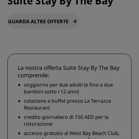
Suite Stay By The Bay
GUARDA ALTRE OFFERTE
La nostra offerta Suite Stay By The Bay
comprende:
soggiorno per due adulti (e fino a due
bambini sotto i 12 anni)
colazione a buffet presso La Terrazza
Restaurant
credito giornaliero di 150 AED per la
ristorazione
accesso gratuito al West Bay Beach Club,