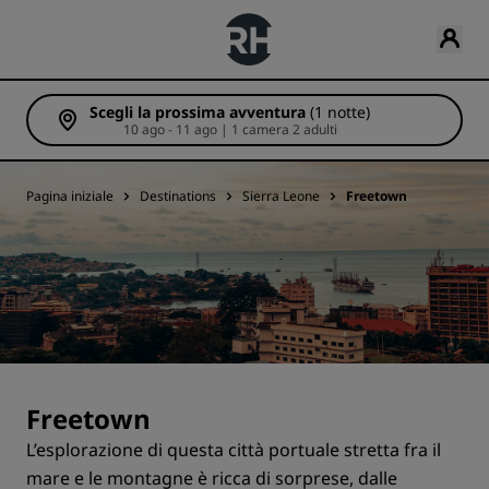
Scegli la prossima avventura
(1 notte)
10 ago - 11 ago | 1 camera 2 adulti
Pagina iniziale
Destinations
Sierra Leone
Freetown
Freetown
L’esplorazione di questa città portuale stretta fra il
mare e le montagne è ricca di sorprese, dalle