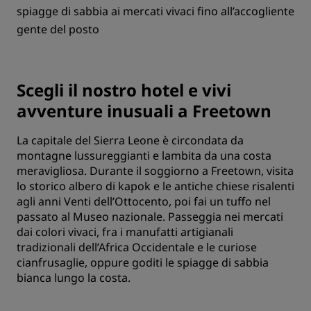
spiagge di sabbia ai mercati vivaci fino all’accogliente
gente del posto
Scegli il nostro hotel e vivi
avventure inusuali a Freetown
La capitale del Sierra Leone è circondata da
montagne lussureggianti e lambita da una costa
meravigliosa. Durante il soggiorno a Freetown, visita
lo storico albero di kapok e le antiche chiese risalenti
agli anni Venti dell’Ottocento, poi fai un tuffo nel
passato al Museo nazionale. Passeggia nei mercati
dai colori vivaci, fra i manufatti artigianali
tradizionali dell’Africa Occidentale e le curiose
cianfrusaglie, oppure goditi le spiagge di sabbia
bianca lungo la costa.