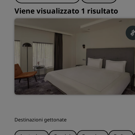
Viene visualizzato 1 risultato
Destinazioni gettonate