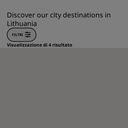
Discover our city destinations in
Lithuania
FILTRI
Visualizzazione di 4 risultato