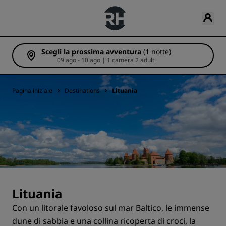
Scegli la prossima avventura
(1 notte)
09 ago - 10 ago | 1 camera 2 adulti
Pagina iniziale
Destinations
Lituania
Lituania
Con un litorale favoloso sul mar Baltico, le immense
dune di sabbia e una collina ricoperta di croci, la