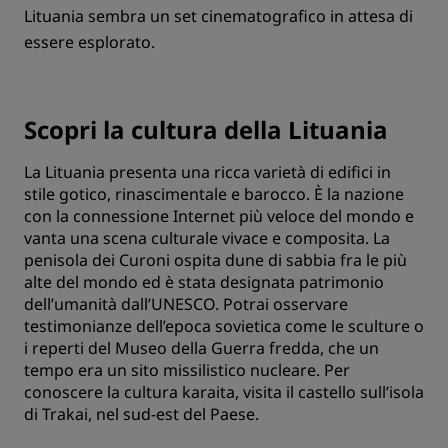
Lituania sembra un set cinematografico in attesa di
essere esplorato.
Scopri la cultura della Lituania
La Lituania presenta una ricca varietà di edifici in
stile gotico, rinascimentale e barocco. È la nazione
con la connessione Internet più veloce del mondo e
vanta una scena culturale vivace e composita. La
penisola dei Curoni ospita dune di sabbia fra le più
alte del mondo ed è stata designata patrimonio
dell’umanità dall’UNESCO. Potrai osservare
testimonianze dell’epoca sovietica come le sculture o
i reperti del Museo della Guerra fredda, che un
tempo era un sito missilistico nucleare. Per
conoscere la cultura karaita, visita il castello sull’isola
di Trakai, nel sud-est del Paese.