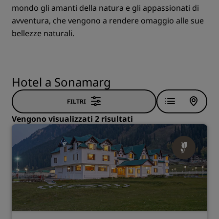
mondo gli amanti della natura e gli appassionati di
avventura, che vengono a rendere omaggio alle sue
bellezze naturali.
Hotel a Sonamarg
FILTRI
Vengono visualizzati 2 risultati