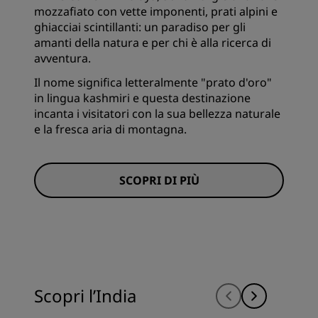
mozzafiato con vette imponenti, prati alpini e
ghiacciai scintillanti: un paradiso per gli
amanti della natura e per chi è alla ricerca di
avventura.
Il nome significa letteralmente "prato d'oro"
in lingua kashmiri e questa destinazione
incanta i visitatori con la sua bellezza naturale
e la fresca aria di montagna.
SCOPRI DI PIÙ
Scopri l’India