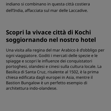
indiano si combinano in questa città costiera
dell’India, affacciata sul mar delle Laccadive.
Scopri la vivace città di Kochi
soggiornando nel nostro hotel
Una visita alla regina del mar Arabico è d’obbligo per
ogni viaggiatore. Goditi i mercati delle spezie e le
spiagge e scopri le influenze dei conquistatori
portoghesi, olandesi e cinesi sulla cultura locale. La
Basilica di Santa Cruz, risalente al 1502, è la prima
chiesa edificata dagli europei in Asia, mentre il
Bastion Bungalow è un perfetto esempio di
architettura indo-olandese.