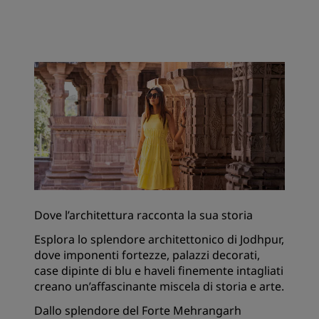
Dove l’architettura racconta la sua storia
Esplora lo splendore architettonico di Jodhpur,
dove imponenti fortezze, palazzi decorati,
case dipinte di blu e haveli finemente intagliati
creano un’affascinante miscela di storia e arte.
Dallo splendore del Forte Mehrangarh