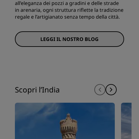
all’eleganza dei pozzi a gradini e delle strade
in arenaria, ogni struttura riflette la tradizione
regale e l’artigianato senza tempo della città.
LEGGI IL NOSTRO BLOG
Scopri l’India