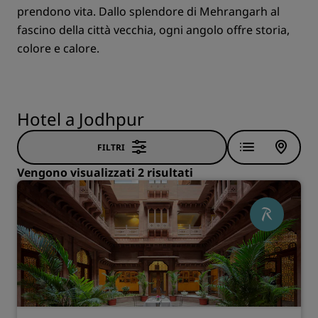
prendono vita. Dallo splendore di Mehrangarh al
fascino della città vecchia, ogni angolo offre storia,
colore e calore.
Hotel a Jodhpur
FILTRI
Vengono visualizzati 2 risultati