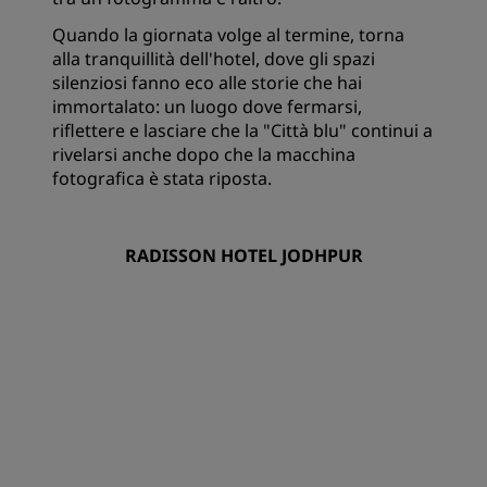
Quando la giornata volge al termine, torna
alla tranquillità dell'hotel, dove gli spazi
silenziosi fanno eco alle storie che hai
immortalato: un luogo dove fermarsi,
riflettere e lasciare che la "Città blu" continui a
rivelarsi anche dopo che la macchina
fotografica è stata riposta.
RADISSON HOTEL JODHPUR