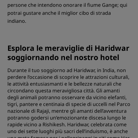
persone che intendono onorare il fiume Gange; qui
potrai gustare anche il miglior cibo di strada
indiano.
Esplora le meraviglie di Haridwar
soggiornando nel nostro hotel
Durante il tuo soggiorno ad Haridwar, in India, non
perdere l’occasione di scoprire le attrazioni culturali,
le attività entusiasmanti e le bellezze naturali che
circondano questa meravigliosa città. Gli amanti
degli animali potranno osservare da vicino elefanti,
tigri, pantere e centinaia di specie di uccelli nel Parco
nazionale di Rajaji, mentre gli amanti dell’avventura
potranno godersi un’emozionante discesa lungo le
rapide vicino a Rishikesh. Haridwar, celebrata come
uno dei sette luoghi più sacri dell’induismo, è anche