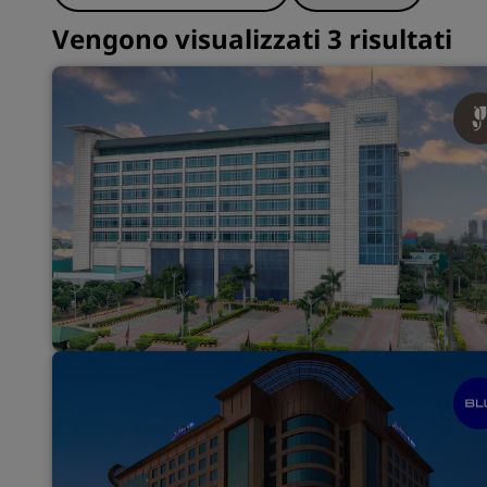
Vengono visualizzati 3 risultati