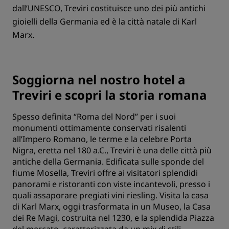
dall’UNESCO, Treviri costituisce uno dei più antichi
gioielli della Germania ed è la città natale di Karl
Marx.
Soggiorna nel nostro hotel a
Treviri e scopri la storia romana
Spesso definita “Roma del Nord” per i suoi
monumenti ottimamente conservati risalenti
all’Impero Romano, le terme e la celebre Porta
Nigra, eretta nel 180 a.C., Treviri è una delle città più
antiche della Germania. Edificata sulle sponde del
fiume Mosella, Treviri offre ai visitatori splendidi
panorami e ristoranti con viste incantevoli, presso i
quali assaporare pregiati vini riesling. Visita la casa
di Karl Marx, oggi trasformata in un Museo, la Casa
dei Re Magi, costruita nel 1230, e la splendida Piazza