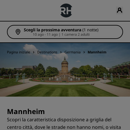
Scegli la prossima avventura
(1 notte)
10 ago - 11 ago | 1 camera 2 adulti
Pagina iniziale
Destinations
Germania
Mannheim
Mannheim
Scopri la caratteristica disposizione a griglia del
centro città, dove le strade non hanno nomi, o visita