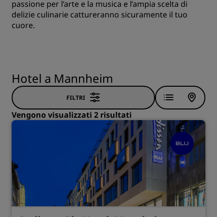
passione per l’arte e la musica e l’ampia scelta di
delizie culinarie cattureranno sicuramente il tuo
cuore.
Hotel a Mannheim
FILTRI
Vengono visualizzati 2 risultati