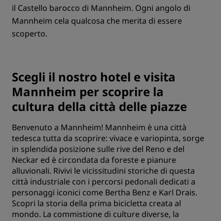
il Castello barocco di Mannheim. Ogni angolo di
Mannheim cela qualcosa che merita di essere
scoperto.
Scegli il nostro hotel e visita
Mannheim per scoprire la
cultura della città delle piazze
Benvenuto a Mannheim! Mannheim è una città
tedesca tutta da scoprire: vivace e variopinta, sorge
in splendida posizione sulle rive del Reno e del
Neckar ed è circondata da foreste e pianure
alluvionali. Rivivi le vicissitudini storiche di questa
città industriale con i percorsi pedonali dedicati a
personaggi iconici come Bertha Benz e Karl Drais.
Scopri la storia della prima bicicletta creata al
mondo. La commistione di culture diverse, la