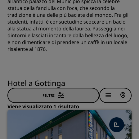
all’antico palazzo del Municipio spicca la celebre
statua della fanciulla con l’oca, che secondo la
tradizione è una delle più baciate del mondo. Fra gli
studenti, infatti, è consuetudine scoccare un bacio
alla statua al momento della laurea. Passeggia nei
dintorni e lasciati incantare dalla bellezza del luogo,
e non dimenticare di prendere un caffè in un locale
risalente al 1876.
Hotel a Gottinga
FILTRI
Viene visualizzato 1 risultato