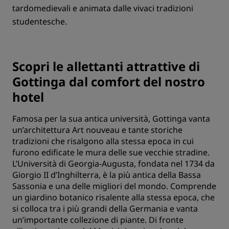
tardomedievali e animata dalle vivaci tradizioni
studentesche.
Scopri le allettanti attrattive di
Gottinga dal comfort del nostro
hotel
Famosa per la sua antica università, Gottinga vanta
un’architettura Art nouveau e tante storiche
tradizioni che risalgono alla stessa epoca in cui
furono edificate le mura delle sue vecchie stradine.
L’Università di Georgia-Augusta, fondata nel 1734 da
Giorgio II d’Inghilterra, è la più antica della Bassa
Sassonia e una delle migliori del mondo. Comprende
un giardino botanico risalente alla stessa epoca, che
si colloca tra i più grandi della Germania e vanta
un’importante collezione di piante. Di fronte