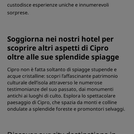
custodisce esperienze uniche e innumerevoli
sorprese.
Soggiorna nei nostri hotel per
scoprire altri aspetti di Cipro
oltre alle sue splendide spiagge
Cipro non è fatta soltanto di spiagge stupende e
acque cristalline: scopri l’affascinante patrimonio
culturale dell’isola attraverso le numerose
testimonianze del suo passato, dai monumenti
antichi ai luoghi di culto. Esplora lo spettacolare
paesaggio di Cipro, che spazia da monti e colline
ondulate a splendide foreste e promontori selvaggi.