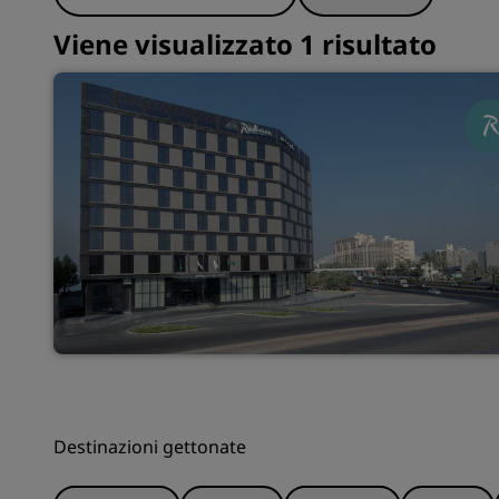
Viene visualizzato 1 risultato
Destinazioni gettonate