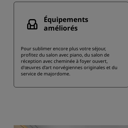
Équipements
améliorés
Pour sublimer encore plus votre séjour,
profitez du salon avec piano, du salon de
réception avec cheminée à foyer ouvert,
d'œuvres d’art norvégiennes originales et du
service de majordome.