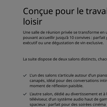
Conçue pour le trava
loisir
Une salle de réunion privée se transforme en 
pouvant accueillir jusqu’à 10 convives : parfai
exécutif ou une dégustation de vin exclusive.
La suite dispose de deux salons distincts, ch
L’un des salons s’articule autour d’un pia
canapés, idéal pour des conversations inti
moment de réflexion paisible.
L’autre salon, dédié au divertissement et à
téléviseur, d’un système audio haut de g
spacieux : parfait pour des soirées cinéma 