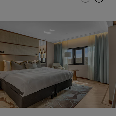
ADHÉRER