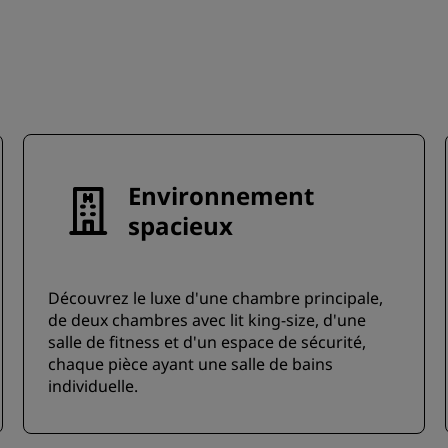
Environnement
spacieux
Découvrez le luxe d'une chambre principale,
de deux chambres avec lit king-size, d'une
salle de fitness et d'un espace de sécurité,
chaque pièce ayant une salle de bains
individuelle.