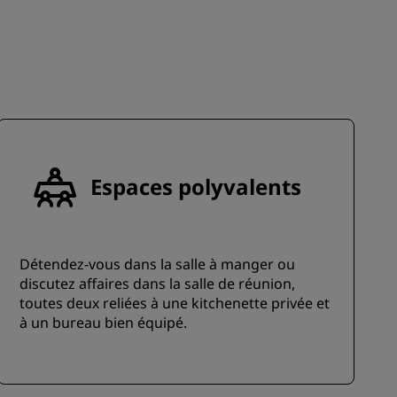
Espaces polyvalents
Détendez-vous dans la salle à manger ou
discutez affaires dans la salle de réunion,
toutes deux reliées à une kitchenette privée et
à un bureau bien équipé.