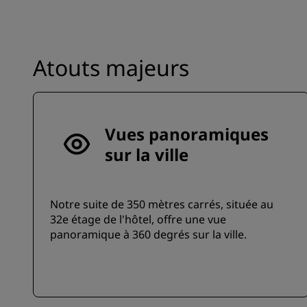
Atouts majeurs
Vues panoramiques
sur la ville
Notre suite de 350 mètres carrés, située au
32e étage de l'hôtel, offre une vue
panoramique à 360 degrés sur la ville.