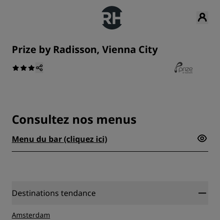
Prize by Radisson, Vienna City
Consultez nos menus
Menu du bar (cliquez ici)
Destinations tendance
Amsterdam