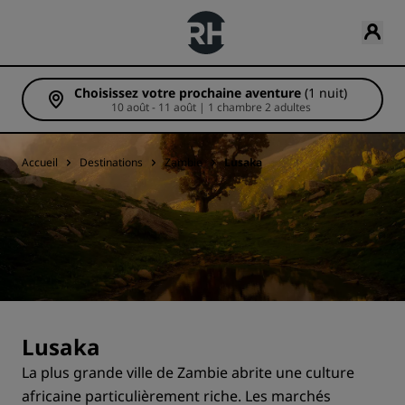
Choisissez votre prochaine aventure
(1 nuit)
10 août - 11 août | 1 chambre 2 adultes
Accueil
Destinations
Zambie
Lusaka
Lusaka
La plus grande ville de Zambie abrite une culture
africaine particulièrement riche. Les marchés