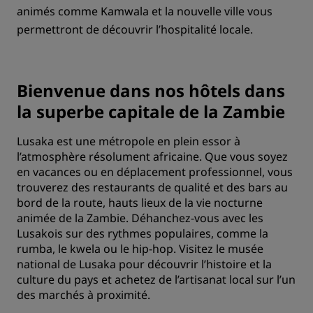
animés comme Kamwala et la nouvelle ville vous
permettront de découvrir l’hospitalité locale.
Bienvenue dans nos hôtels dans
la superbe capitale de la Zambie
Lusaka est une métropole en plein essor à
l’atmosphère résolument africaine. Que vous soyez
en vacances ou en déplacement professionnel, vous
trouverez des restaurants de qualité et des bars au
bord de la route, hauts lieux de la vie nocturne
animée de la Zambie. Déhanchez-vous avec les
Lusakois sur des rythmes populaires, comme la
rumba, le kwela ou le hip-hop. Visitez le musée
national de Lusaka pour découvrir l’histoire et la
culture du pays et achetez de l’artisanat local sur l’un
des marchés à proximité.