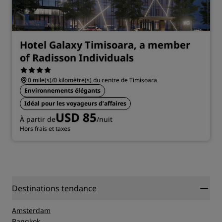
Hotel Galaxy Timisoara, a member
of Radisson Individuals
0 mile(s)/0 kilomètre(s) du centre de Timisoara
Environnements élégants
Idéal pour les voyageurs d’affaires
USD 85
À partir de
/nuit
Hors frais et taxes
Destinations tendance
Amsterdam
Bangkok