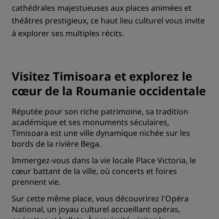
cathédrales majestueuses aux places animées et
théâtres prestigieux, ce haut lieu culturel vous invite
à explorer ses multiples récits.
Visitez Timisoara et explorez le
cœur de la Roumanie occidentale
Réputée pour son riche patrimoine, sa tradition
académique et ses monuments séculaires,
Timisoara est une ville dynamique nichée sur les
bords de la rivière Bega.
Immergez-vous dans la vie locale Place Victoria, le
cœur battant de la ville, où concerts et foires
prennent vie.
Sur cette même place, vous découvrirez l'Opéra
National, un joyau culturel accueillant opéras,