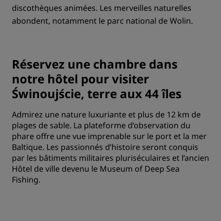
discothèques animées. Les merveilles naturelles
abondent, notamment le parc national de Wolin.
Réservez une chambre dans
notre hôtel pour visiter
Świnoujście, terre aux 44 îles
Admirez une nature luxuriante et plus de 12 km de
plages de sable. La plateforme d’observation du
phare offre une vue imprenable sur le port et la mer
Baltique. Les passionnés d’histoire seront conquis
par les bâtiments militaires pluriséculaires et l’ancien
Hôtel de ville devenu le Museum of Deep Sea
Fishing.