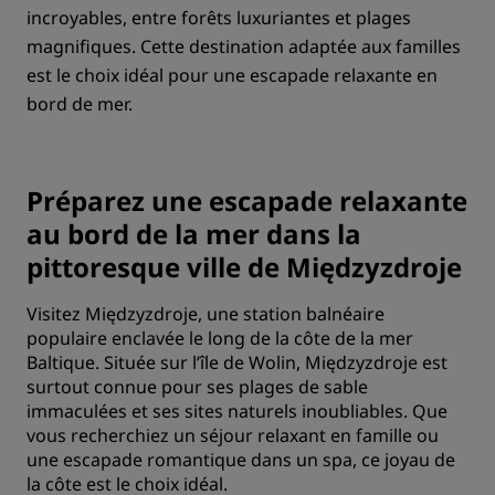
incroyables, entre forêts luxuriantes et plages
magnifiques. Cette destination adaptée aux familles
est le choix idéal pour une escapade relaxante en
bord de mer.
Préparez une escapade relaxante
au bord de la mer dans la
pittoresque ville de Międzyzdroje
Visitez Międzyzdroje, une station balnéaire
populaire enclavée le long de la côte de la mer
Baltique. Située sur l’île de Wolin, Międzyzdroje est
surtout connue pour ses plages de sable
immaculées et ses sites naturels inoubliables. Que
vous recherchiez un séjour relaxant en famille ou
une escapade romantique dans un spa, ce joyau de
la côte est le choix idéal.