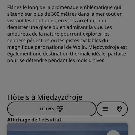
Flânez le long de la promenade emblématique qui
s’étend sur plus de 300 mètres dans la mer tout en
visitant les boutiques, en vous arrêtant pour
déguster une glace ou en admirant la vue. Les
amoureux de la nature pourront explorer les
sentiers pédestres ou les pistes cyclables du
magnifique parc national de Wolin. Międzyzdroje est
également une destination thermale idéale, parfaite
pour se détendre pendant les mois d’hiver.
Hôtels à Międzyzdroje
FILTRES
Affichage de 1 résultat