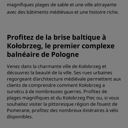
magnifiques plages de sable et une ville attrayante
avec des bâtiments médiévaux et une histoire riche.
Profitez de la brise baltique à
Kołobrzeg, le premier complexe
balnéaire de Pologne
Venez dans la charmante ville de Kołobrzeg et
découvrez la beauté de la ville. Ses rues urbaines
regorgeant d’architecture médiévale permettent aux
clients de comprendre comment Kołobrzeg a
survécu à de nombreuses guerres. Profitez de
plages magnifiques et du Kołobrzeg Pier, ou, si vous
souhaitez visiter la pittoresque région de l’ouest de
Pomerane, profitez des nombreux itinéraires à vélo
disponibles.