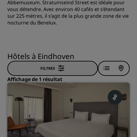
Abbemuseum. Stratumseind Street est idéale pour
vous détendre. Avec environ 40 cafés et s’étendant
sur 225 mètres, il s’agit de la plus grande zone de vie
nocturne du Benelux.
Hôtels à Eindhoven
FILTRES
Affichage de 1 résultat