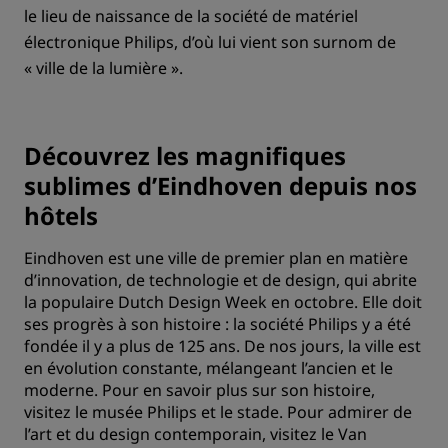
le lieu de naissance de la société de matériel
électronique Philips, d’où lui vient son surnom de
« ville de la lumière ».
Découvrez les magnifiques
sublimes d’Eindhoven depuis nos
hôtels
Eindhoven est une ville de premier plan en matière
d’innovation, de technologie et de design, qui abrite
la populaire Dutch Design Week en octobre. Elle doit
ses progrès à son histoire : la société Philips y a été
fondée il y a plus de 125 ans. De nos jours, la ville est
en évolution constante, mélangeant l’ancien et le
moderne. Pour en savoir plus sur son histoire,
visitez le musée Philips et le stade. Pour admirer de
l’art et du design contemporain, visitez le Van