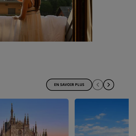
EN SAVOIR PLUS