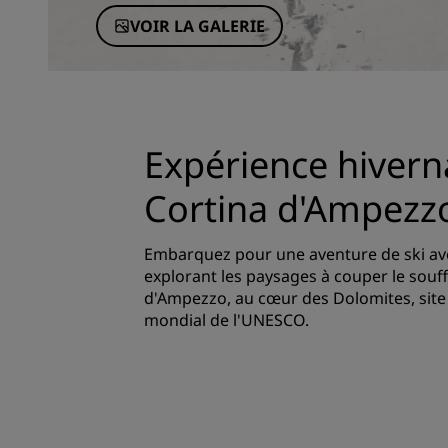
VOIR LA GALERIE
Expérience hivern
Cortina d'Ampezz
Embarquez pour une aventure de ski ave
explorant les paysages à couper le souff
d'Ampezzo, au cœur des Dolomites, site
mondial de l'UNESCO.