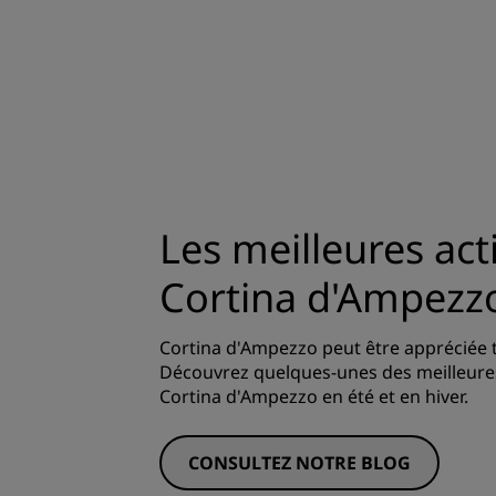
Les meilleures acti
Cortina d'Ampezz
Cortina d'Ampezzo peut être appréciée t
Découvrez quelques-unes des meilleures
Cortina d'Ampezzo en été et en hiver.
CONSULTEZ NOTRE BLOG