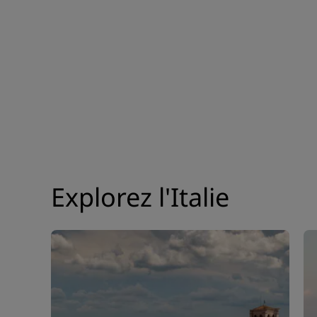
Explorez l'Italie