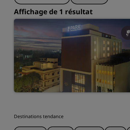
Affichage de 1 résultat
Destinations tendance