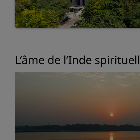
L’âme de l’Inde spirituel