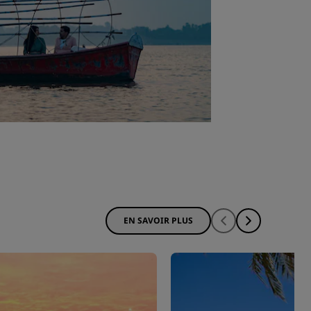
EN SAVOIR PLUS