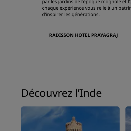
par les jardins de l’époque moghole et l’a
chaque expérience vous relie à un patri
d’inspirer les générations.
RADISSON HOTEL PRAYAGRAJ
Découvrez l’Inde