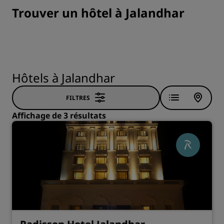
Trouver un hôtel à Jalandhar
Hôtels à Jalandhar
FILTRES
Affichage de 3 résultats