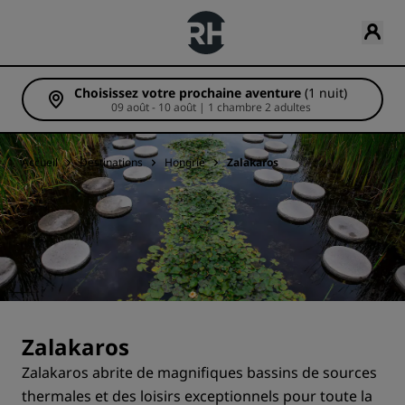
Choisissez votre prochaine aventure
(1 nuit)
09 août - 10 août | 1 chambre 2 adultes
Accueil
Destinations
Hongrie
Zalakaros
Zalakaros
Zalakaros abrite de magnifiques bassins de sources
thermales et des loisirs exceptionnels pour toute la