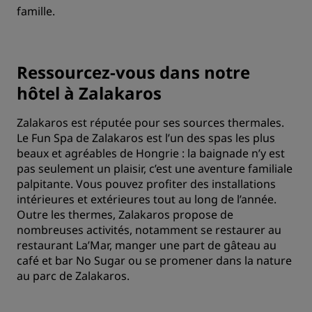
famille.
Ressourcez-vous dans notre
hôtel à Zalakaros
Zalakaros est réputée pour ses sources thermales.
Le Fun Spa de Zalakaros est l’un des spas les plus
beaux et agréables de Hongrie : la baignade n’y est
pas seulement un plaisir, c’est une aventure familiale
palpitante. Vous pouvez profiter des installations
intérieures et extérieures tout au long de l’année.
Outre les thermes, Zalakaros propose de
nombreuses activités, notamment se restaurer au
restaurant La’Mar, manger une part de gâteau au
café et bar No Sugar ou se promener dans la nature
au parc de Zalakaros.