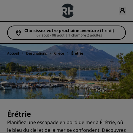
Choisissez votre prochaine aventure
(1 nuit)
07 août - 08 août | 1 chambre 2 adultes
Accueil
Destinations
Grèce
Érétrie
Érétrie
Planifiez une escapade en bord de mer à Érétrie, où
le bleu du ciel et de la mer se confondent. Découvrez