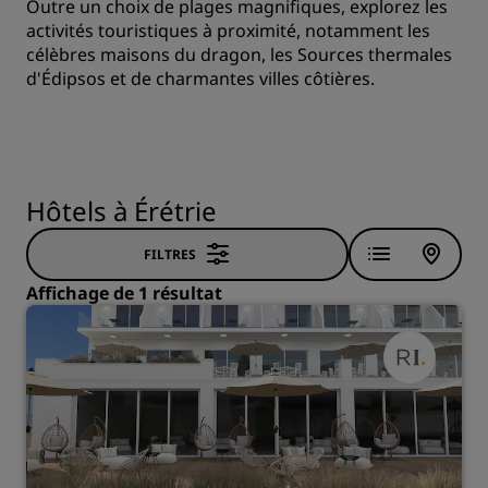
Outre un choix de plages magnifiques, explorez les
activités touristiques à proximité, notamment les
célèbres maisons du dragon, les Sources thermales
d'Édipsos et de charmantes villes côtières.
Hôtels à Érétrie
FILTRES
Affichage de 1 résultat