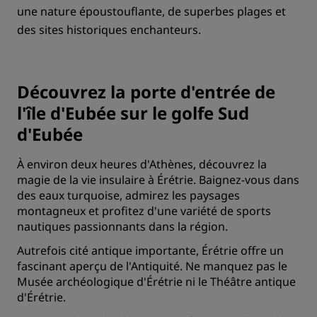
une nature époustouflante, de superbes plages et
des sites historiques enchanteurs.
Découvrez la porte d'entrée de
l'île d'Eubée sur le golfe Sud
d'Eubée
À environ deux heures d'Athènes, découvrez la
magie de la vie insulaire à Érétrie. Baignez-vous dans
des eaux turquoise, admirez les paysages
montagneux et profitez d'une variété de sports
nautiques passionnants dans la région.
Autrefois cité antique importante, Érétrie offre un
fascinant aperçu de l'Antiquité. Ne manquez pas le
Musée archéologique d'Érétrie ni le Théâtre antique
d'Érétrie.