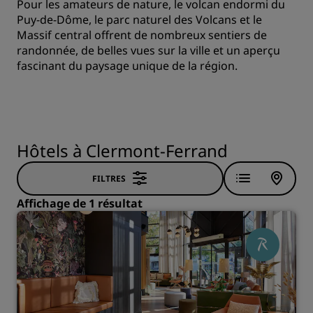
Pour les amateurs de nature, le volcan endormi du
Puy-de-Dôme, le parc naturel des Volcans et le
Massif central offrent de nombreux sentiers de
randonnée, de belles vues sur la ville et un aperçu
fascinant du paysage unique de la région.
Hôtels à Clermont-Ferrand
FILTRES
Affichage de 1 résultat