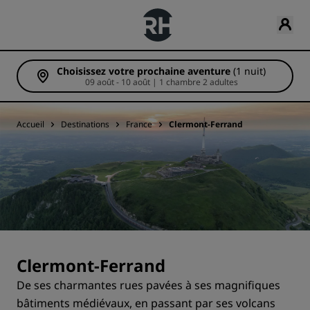
Choisissez votre prochaine aventure
(1 nuit)
09 août - 10 août | 1 chambre 2 adultes
Accueil
Destinations
France
Clermont-Ferrand
Clermont-Ferrand
De ses charmantes rues pavées à ses magnifiques
bâtiments médiévaux, en passant par ses volcans