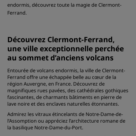
endormis, découvrez toute la magie de Clermont-
Ferrand.
Découvrez Clermont-Ferrand,
une ville exceptionnelle perchée
au sommet d’anciens volcans
Entourée de volcans endormis, la ville de Clermont-
Ferrand offre une échappée belle au cœur de la
région Auvergne, en France. Découvrez de
magnifiques rues pavées, des cathédrales gothiques
fascinantes, de charmants bâtiments en pierre de
lave noire et des enclaves naturelles étonnantes.
Admirez les vitraux étincelants de Notre-Dame-de-
l’Assomption ou appréciez l’architecture romane de
la basilique Notre-Dame-du-Port.