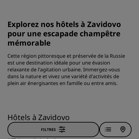
Explorez nos hôtels à Zavidovo
pour une escapade champêtre
mémorable
Cette région pittoresque et préservée de la Russie
est une destination idéale pour une évasion
relaxante de l'agitation urbaine. Immergez-vous
dans la nature et vivez une variété d'activités de
plein air énergisantes en famille ou entre amis.
Hôtels à Zavidovo
FILTRES