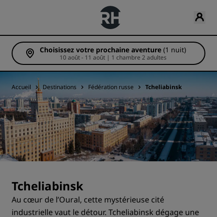
Choisissez votre prochaine aventure
(1 nuit)
10 août - 11 août | 1 chambre 2 adultes
Accueil
Destinations
Fédération russe
Tcheliabinsk
Tcheliabinsk
Au cœur de l’Oural, cette mystérieuse cité
industrielle vaut le détour. Tcheliabinsk dégage une