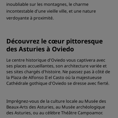
inoubliable sur les montagnes, le charme
incontestable d'une vieille ville, et une nature
verdoyante à proximité.
Découvrez le cœur pittoresque
des Asturies à Oviedo
Le centre historique d'Oviedo vous captivera avec
ses places accueillantes, son architecture variée et
ses sites chargés d'histoire. Ne passez pas à côté de
la Plaza de Alfonso II el Casto où la majestueuse
Cathédrale gothique d'Oviedo se dresse avec fierté.
Imprégnez-vous de la culture locale au Musée des
Beaux-Arts des Asturies, au Musée archéologique
des Asturies, ou au célèbre Théâtre Campoamor.