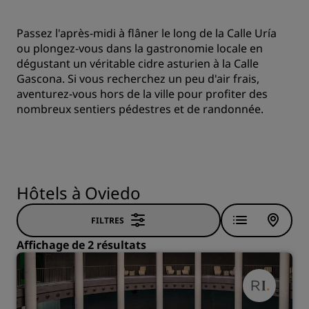
Passez l'après-midi à flâner le long de la Calle Uría
ou plongez-vous dans la gastronomie locale en
dégustant un véritable cidre asturien à la Calle
Gascona. Si vous recherchez un peu d'air frais,
aventurez-vous hors de la ville pour profiter des
nombreux sentiers pédestres et de randonnée.
Hôtels à Oviedo
FILTRES
Affichage de 2 résultats