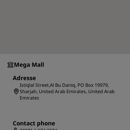
Mega Mall
Adresse
Istiqlal Street,Al Bu Daniq, PO Box 19979,
Sharjah, United Arab Emirates, United Arab
Emirates
Contact phone