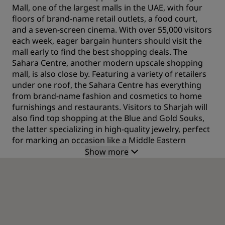
Mall, one of the largest malls in the UAE, with four
floors of brand-name retail outlets, a food court,
and a seven-screen cinema. With over 55,000 visitors
each week, eager bargain hunters should visit the
mall early to find the best shopping deals. The
Sahara Centre, another modern upscale shopping
mall, is also close by. Featuring a variety of retailers
under one roof, the Sahara Centre has everything
from brand-name fashion and cosmetics to home
furnishings and restaurants. Visitors to Sharjah will
also find top shopping at the Blue and Gold Souks,
the latter specializing in high-quality jewelry, perfect
for marking an occasion like a Middle Eastern
holiday.
Show more