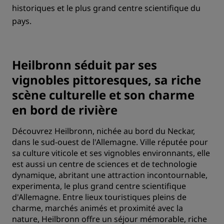
historiques et le plus grand centre scientifique du
pays.
Heilbronn séduit par ses
vignobles pittoresques, sa riche
scène culturelle et son charme
en bord de rivière
Découvrez Heilbronn, nichée au bord du Neckar,
dans le sud-ouest de l'Allemagne. Ville réputée pour
sa culture viticole et ses vignobles environnants, elle
est aussi un centre de sciences et de technologie
dynamique, abritant une attraction incontournable,
experimenta, le plus grand centre scientifique
d'Allemagne. Entre lieux touristiques pleins de
charme, marchés animés et proximité avec la
nature, Heilbronn offre un séjour mémorable, riche