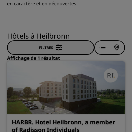
en caractère et en découvertes.
Hôtels à Heilbronn
FILTRES
Affichage de 1 résultat
HARBR. Hotel Heilbronn, a member
of Radisson Individuals