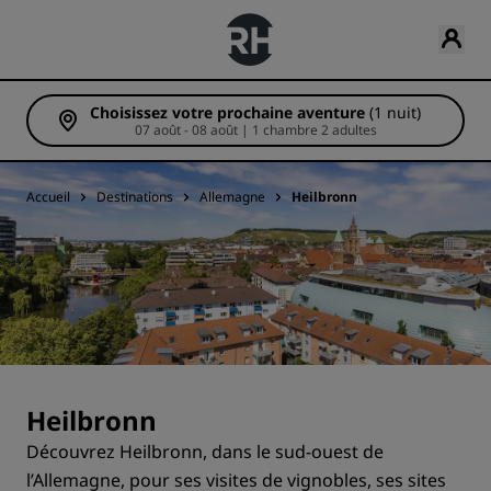
Choisissez votre prochaine aventure
(1 nuit)
07 août - 08 août | 1 chambre 2 adultes
Accueil
Destinations
Allemagne
Heilbronn
Heilbronn
Découvrez Heilbronn, dans le sud-ouest de
l’Allemagne, pour ses visites de vignobles, ses sites