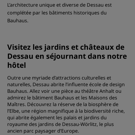
L’architecture unique et diverse de Dessau est
complétée par les bâtiments historiques du
Bauhaus.
Visitez les jardins et châteaux de
Dessau en séjournant dans notre
hôtel
Outre une myriade d’attractions culturelles et
naturelles, Dessau abrite l’influente école de design
Bauhaus. Allez voir une pièce au théâtre Anhalt ou
admirez le bâtiment Bauhaus et les Maisons des
Maîtres. Découvrez la réserve de la biosphère de
l’Elbe, une région magnifique à la biodiversité riche,
qui abrite également les palais et jardins du
royaume des jardins de Dessau-Wörlitz, le plus
ancien parc paysager d’Europe.