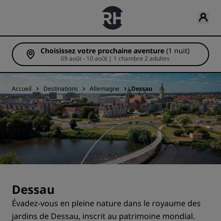
Choisissez votre prochaine aventure
(1 nuit)
09 août - 10 août | 1 chambre 2 adultes
Accueil
Destinations
Allemagne
Dessau
Dessau
Évadez-vous en pleine nature dans le royaume des
jardins de Dessau, inscrit au patrimoine mondial.