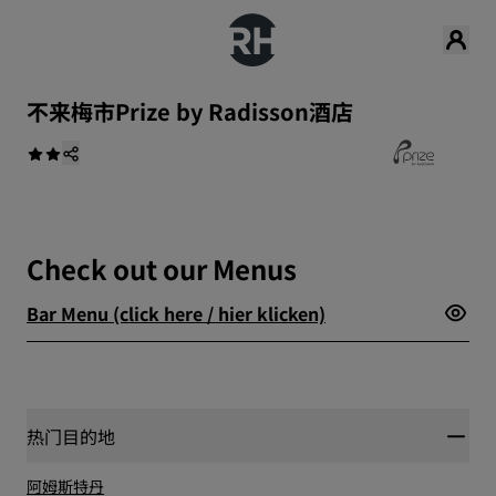
‌不来梅市Prize by Radisson酒店
Check out our Menus
Bar Menu (click here / hier klicken)
热门目的地
阿姆斯特丹