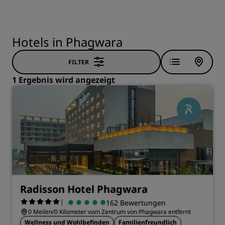
Hotels in Phagwara
FILTER
1 Ergebnis wird angezeigt
Radisson Hotel Phagwara
|
162 Bewertungen
0 Meilen/0 Kilometer vom Zentrum von Phagwara entfernt
Wellness und Wohlbefinden
Familienfreundlich