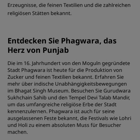
Erzeugnisse, die feinen Textilien und die zahlreichen
religiösen Stätten bekannt.
Entdecken Sie Phagwara, das
Herz von Punjab
Die im 16. Jahrhundert von den Moguln gegründete
Stadt Phagwara ist heute für die Produktion von
Zucker und feinen Textilien bekannt. Erfahren Sie
mehr über indische Unabhängigkeitsbewegungen
im Bhagat Singh Museum. Besuchen Sie Gurudwara
Sukhchain Sahib und den Tempel Devi Talab Mandir,
um das umfangreiche religiöse Erbe der Stadt
kennenzulernen. Phagwara ist auch für seine
ausgelassenen Feste bekannt, die Festivals wie Lohri
und Holi zu einem absoluten Muss für Besucher
machen.