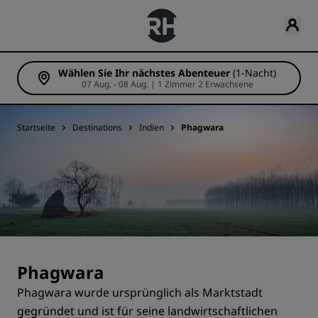
Wählen Sie Ihr nächstes Abenteuer
(1-Nacht)
07 Aug. - 08 Aug. | 1 Zimmer 2 Erwachsene
Startseite
Destinations
Indien
Phagwara
Phagwara
Phagwara wurde ursprünglich als Marktstadt
gegründet und ist für seine landwirtschaftlichen