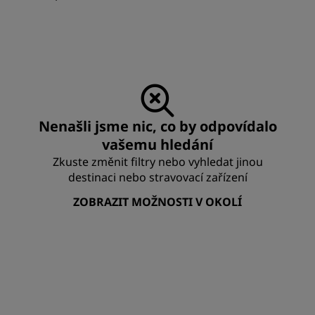
Nenašli jsme nic, co by odpovídalo
vašemu hledání
Zkuste změnit filtry nebo vyhledat jinou
destinaci nebo stravovací zařízení
ZOBRAZIT MOŽNOSTI V OKOLÍ