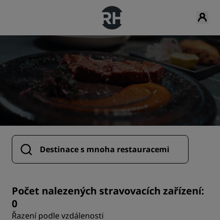
Počet nalezených stravovacích zařízení:
0
Řazení podle vzdálenosti